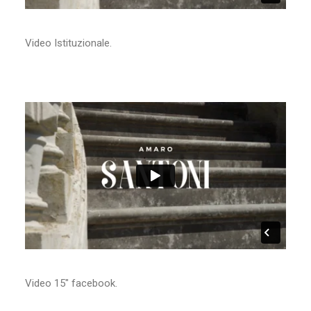
Video Istituzionale.
Video 15″ facebook.