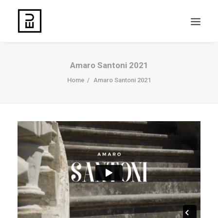
Amaro Santoni 2021
Home
Amaro Santoni 2021