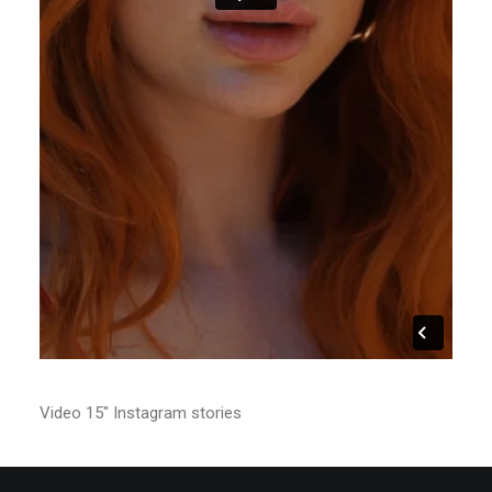
Video 15″ Instagram stories