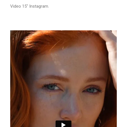
Video 15″ Instagram.