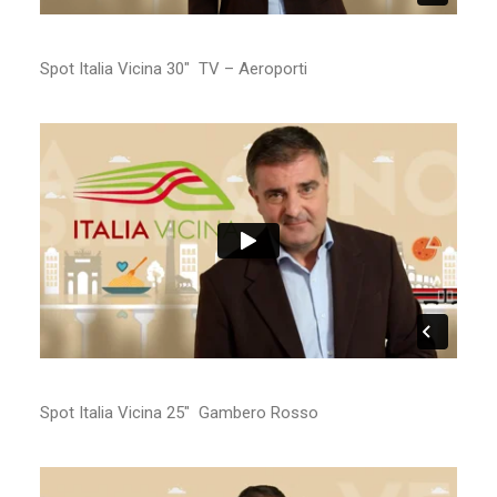
Spot Italia Vicina 30″ TV – Aeroporti
Spot Italia Vicina 25″ Gambero Rosso