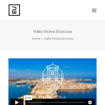
Italia Vicina Siracusa
Home
Italia Vicina Siracusa